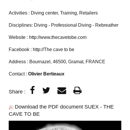
Activities : Diving center, Training, Retailers
Disciplines: Diving - Professional Diving - Rebreather
Website :
http://www.thecavetobe.com
Facebook :
http://The cave to be
Address : Bournazel, 46500, Gramat, FRANCE
Contact :
Olivier Bertieaux
Share :
Download the PDF document SUEX - THE
CAVE TO BE