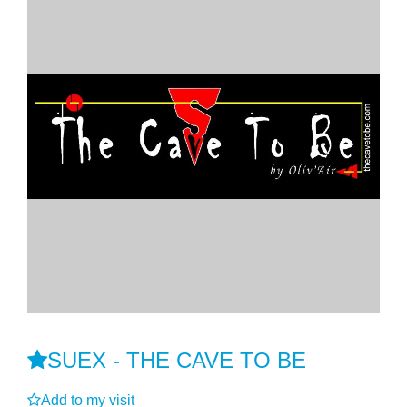
SUEX - THE CAVE TO BE
Add to my visit