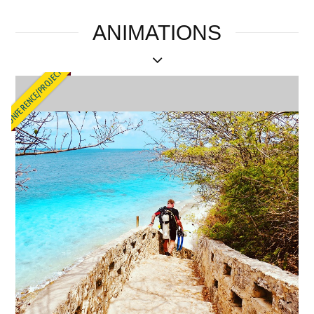
ANIMATIONS
CONFERENCE/PROJECTION