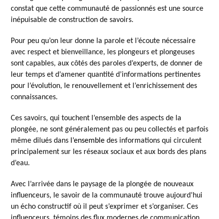
constat que cette communauté de passionnés est une source
inépuisable de construction de savoirs.
Pour peu qu’on leur donne la parole et l’écoute nécessaire
avec respect et bienveillance, les plongeurs et plongeuses
sont capables, aux côtés des paroles d’experts, de donner de
leur temps et d’amener quantité d’informations pertinentes
pour l’évolution, le renouvellement et l’enrichissement des
connaissances.
Ces savoirs, qui touchent l’ensemble des aspects de la
plongée, ne sont généralement pas ou peu collectés et parfois
même dilués dans
l’ensemble
des informations qui circulent
principalement sur les réseaux sociaux et aux bords des plans
d’eau.
Avec l’arrivée dans le paysage de la plongée de nouveaux
influenceurs, le savoir de la communauté trouve aujourd’hui
un écho constructif où il peut s’exprimer et s’organiser. Ces
influenceurs, témoins des flux modernes de communication,