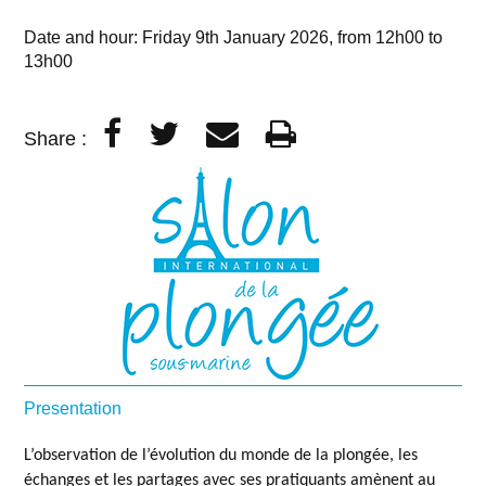
Date and hour: Friday 9th January 2026, from 12h00 to
13h00
Share :
Presentation
L’observation de l’évolution du monde de la plongée, les
échanges et les partages avec ses pratiquants amènent au