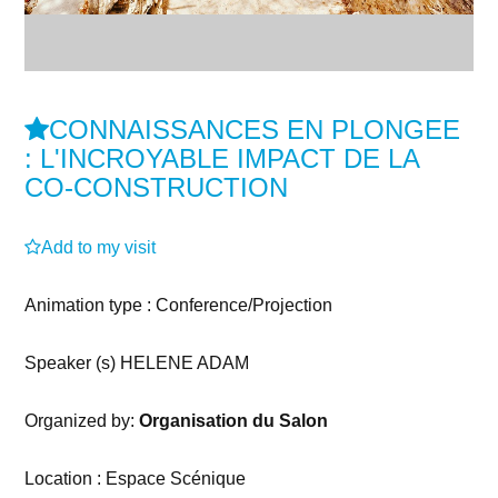
CONNAISSANCES EN PLONGEE
: L'INCROYABLE IMPACT DE LA
CO-CONSTRUCTION
Add to my visit
Animation type : Conference/Projection
Speaker (s) HELENE ADAM
Organized by:
Organisation du Salon
Location : Espace Scénique