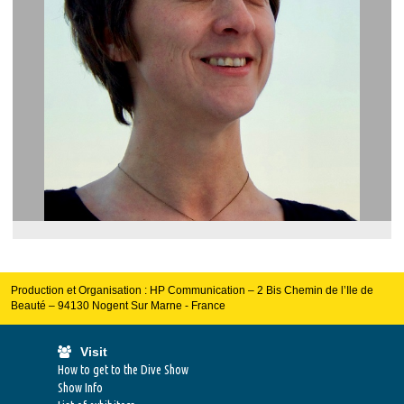
Production et Organisation : HP Communication – 2 Bis Chemin de l’Ile de
Beauté – 94130 Nogent Sur Marne - France
Visit
How to get to the Dive Show
Show Info