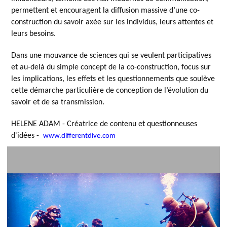
permettent et encouragent la diffusion massive d’une co-
construction du savoir axée sur les individus, leurs attentes et
leurs besoins.
Dans une mouvance de sciences qui se veulent participatives
et au-delà du simple concept de la co-construction, focus sur
les implications, les effets et les questionnements que soulève
cette démarche particulière de conception de l’évolution du
savoir et de sa transmission.
HELENE ADAM - Créatrice de contenu et questionneuses
d'idées -
www.differentdive.com