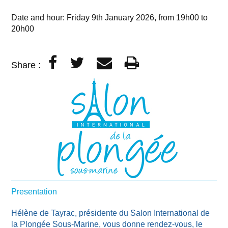
Date and hour: Friday 9th January 2026, from 19h00 to
20h00
Share :
Presentation
Hélène de Tayrac, présidente du Salon International de
la Plongée Sous-Marine, vous donne rendez-vous, le