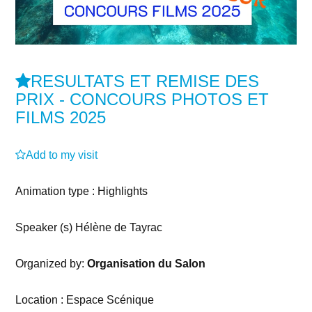
RESULTATS ET REMISE DES
PRIX - CONCOURS PHOTOS ET
FILMS 2025
Add to my visit
Animation type : Highlights
Speaker (s) Hélène de Tayrac
Organized by:
Organisation du Salon
Location : Espace Scénique