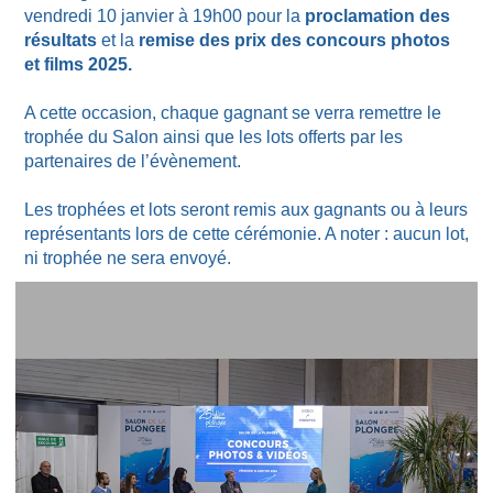
vendredi 10 janvier à 19h00 pour la
proclamation des
résultats
et la
remise des prix des concours photos
et films 2025.
A cette occasion, chaque gagnant se verra remettre le
trophée du Salon ainsi que les lots offerts par les
partenaires de l’évènement.
Les trophées et lots seront remis aux gagnants ou à leurs
représentants lors de cette cérémonie. A noter : aucun lot,
ni trophée ne sera envoyé.