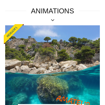
ANIMATIONS
HIGHLIGHTS