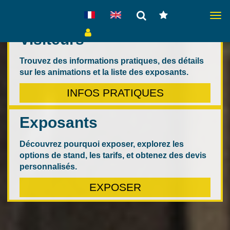
Togg
navig
Visiteurs
Trouvez des informations pratiques, des détails
sur les animations et la liste des exposants.
INFOS PRATIQUES
Exposants
Découvrez pourquoi exposer, explorez les
options de stand, les tarifs, et obtenez des devis
personnalisés.
EXPOSER