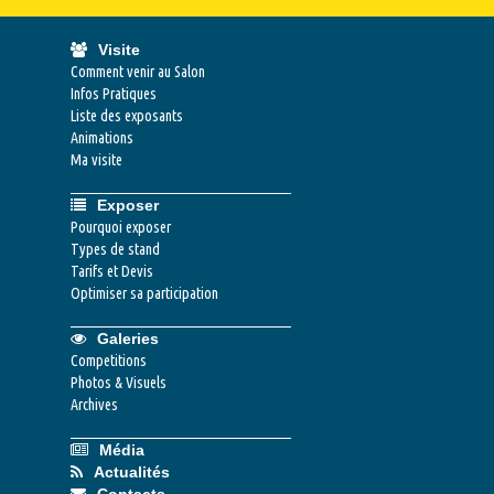
Visite
Comment venir au Salon
Infos Pratiques
Liste des exposants
Animations
Ma visite
Exposer
Pourquoi exposer
Types de stand
Tarifs et Devis
Optimiser sa participation
Galeries
Competitions
Photos & Visuels
Archives
Média
Actualités