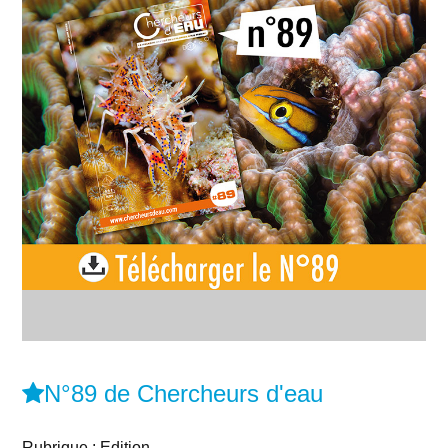
N°89 de Chercheurs d'eau
Rubrique : Edition