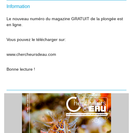
Information
Le nouveau numéro du magazine GRATUIT de la plongée est
en ligne.
Vous pouvez le télécharger sur:
www.chercheursdeau.com
Bonne lecture !