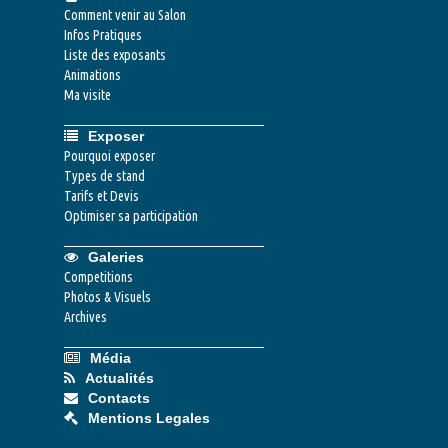
Comment venir au Salon
Infos Pratiques
Liste des exposants
Animations
Ma visite
Exposer
Pourquoi exposer
Types de stand
Tarifs et Devis
Optimiser sa participation
Galeries
Competitions
Photos & Visuels
Archives
Média
Actualités
Contacts
Mentions Legales