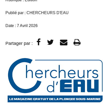
Publié par : CHERCHEURS D'EAU
Date :
7 Avril 2026
Partager par :