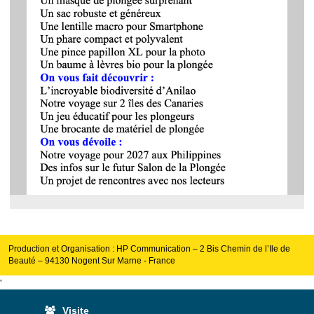
Production et Organisation : HP Communication – 2 Bis Chemin de l’Ile de
Beauté – 94130 Nogent Sur Marne - France
'
Visite