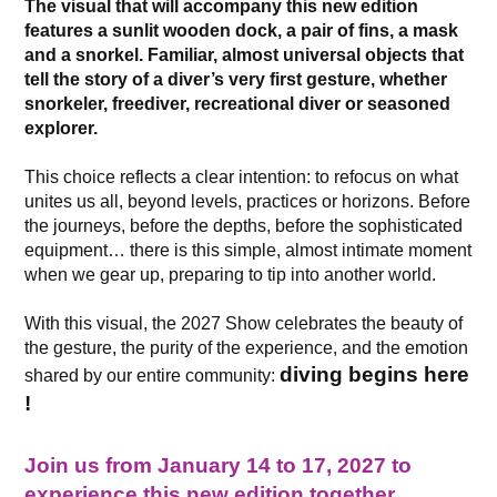
The visual that will accompany this new edition
features a sunlit wooden dock, a pair of fins, a mask
and a snorkel. Familiar, almost universal objects that
tell the story of a diver’s very first gesture, whether
snorkeler, freediver, recreational diver or seasoned
explorer.
This choice reflects a clear intention: to refocus on what
unites us all, beyond levels, practices or horizons. Before
the journeys, before the depths, before the sophisticated
equipment… there is this simple, almost intimate moment
when we gear up, preparing to tip into another world.
With this visual, the 2027 Show celebrates the beauty of
the gesture, the purity of the experience, and the emotion
diving begins here
shared by our entire community:
!
Join us from January 14 to 17, 2027 to
experience this new edition together.