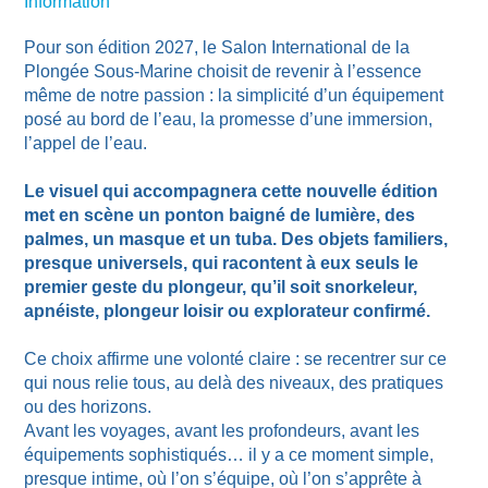
Information
Pour son édition 2027, le Salon International de la
Plongée Sous-Marine choisit de revenir à l’essence
même de notre passion : la simplicité d’un équipement
posé au bord de l’eau, la promesse d’une immersion,
l’appel de l’eau.
Le visuel qui accompagnera cette nouvelle édition
met en scène un ponton baigné de lumière, des
palmes, un masque et un tuba. Des objets familiers,
presque universels, qui racontent à eux seuls le
premier geste du plongeur, qu’il soit snorkeleur,
apnéiste, plongeur loisir ou explorateur confirmé.
Ce choix affirme une volonté claire : se recentrer sur ce
qui nous relie tous, au delà des niveaux, des pratiques
ou des horizons.
Avant les voyages, avant les profondeurs, avant les
équipements sophistiqués… il y a ce moment simple,
presque intime, où l’on s’équipe, où l’on s’apprête à