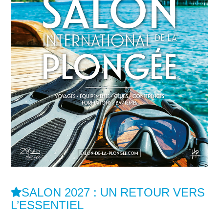
SALON 2027 : UN RETOUR VERS
L’ESSENTIEL