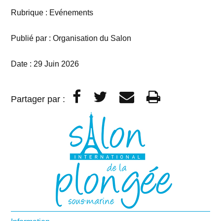
Rubrique : Evénements
Publié par : Organisation du Salon
Date :
29 Juin 2026
Partager par :