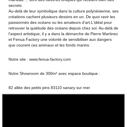
secrets.
Au-delà de leur symbolique dans la culture polynésienne, ses
créations cachent plusieurs dessins en un. De quoi ravir les
passionnés des océans ou les amateurs d'art.L'idéal pour
retrouver la quiétude des océans depuis chez soi. Au-delà de
l'aspect artistique, il y a dans la démarche de Pierre Martinez
et Fenua Factory une volonté de sensibiliser aux dangers
que courent ces animaux et les fonds marins.
Notre site : www.fenua-factory.com
Notre Showroom de 300m² avec espace boutique :
82 allée des petits pins 83110 sanary sur mer