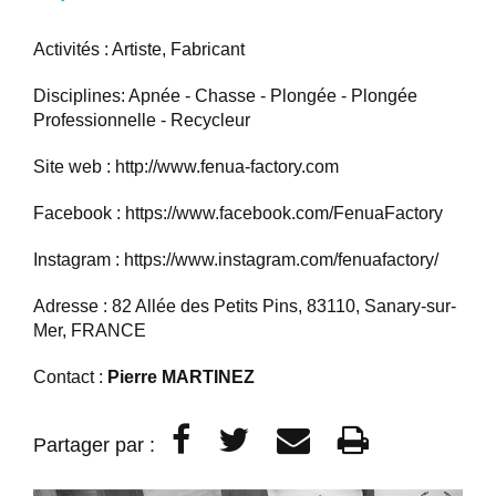
Activités : Artiste, Fabricant
Disciplines: Apnée - Chasse - Plongée - Plongée
Professionnelle - Recycleur
Site web :
http://www.fenua-factory.com
Facebook :
https://www.facebook.com/FenuaFactory
Instagram :
https://www.instagram.com/fenuafactory/
Adresse : 82 Allée des Petits Pins, 83110, Sanary-sur-
Mer, FRANCE
Contact :
Pierre MARTINEZ
Partager par :