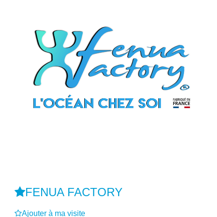
FENUA FACTORY
Ajouter à ma visite