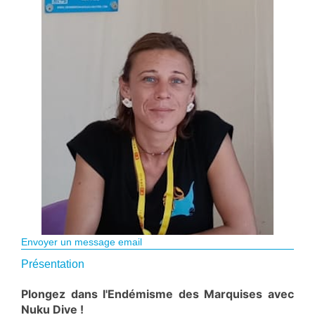
Envoyer un message email
Présentation
Plongez dans l'Endémisme des Marquises avec
Nuku Dive !