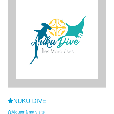
NUKU DIVE
Ajouter à ma visite