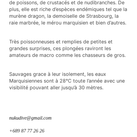
de poissons, de crustacés et de nudibranches. De
plus, elle est riche d’espèces endémiques tel que la
murène dragon, la demoiselle de Strasbourg, la
raie marbrée, le mérou marquisien et bien d’autres.
Très poissonneuses et remplies de petites et
grandes surprises, ces plongées raviront les
amateurs de macro comme les chasseurs de gros.
Sauvages grace à leur isolement, les eaux
Marquisiennes sont à 28°C toute l’année avec une
visibilité pouvant aller jusqu’à 30 mètres.
nukudive@gmail.com
+689 87 77 26 26