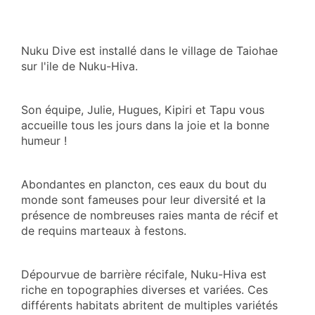
Nuku Dive est installé dans le village de Taiohae
sur l'ile de Nuku-Hiva.
Son équipe, Julie, Hugues, Kipiri et Tapu vous
accueille tous les jours dans la joie et la bonne
humeur !
Abondantes en plancton, ces eaux du bout du
monde sont fameuses pour leur diversité et la
présence de nombreuses raies manta de récif et
de requins marteaux à festons.
Dépourvue de barrière récifale, Nuku-Hiva est
riche en topographies diverses et variées. Ces
différents habitats abritent de multiples variétés