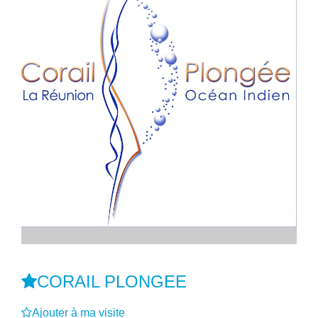
CORAIL PLONGEE
Ajouter à ma visite