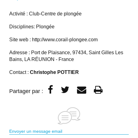
Activité : Club-Centre de plongée
Disciplines: Plongée
Site web :
http://www.corail-plongee.com
Adresse : Port de Plaisance, 97434, Saint Gilles Les
Bains, LA RÉUNION - France
Contact :
Christophe POTTIER
Partager par :
Envoyer un message email