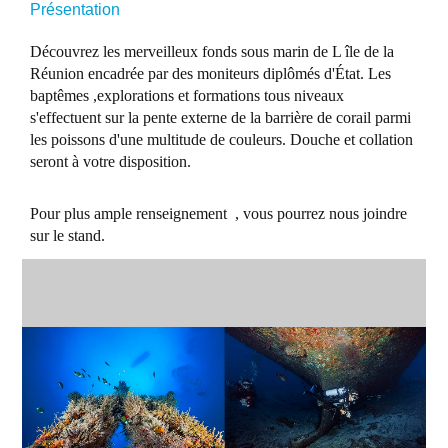
Présentation
Découvrez les merveilleux fonds sous marin de L île de la
Réunion encadrée par des moniteurs diplômés d'État. Les
baptêmes ,explorations et formations tous niveaux
s'effectuent sur la pente externe de la barrière de corail parmi
les poissons d'une multitude de couleurs. Douche et collation
seront à votre disposition.
Pour plus ample renseignement , vous pourrez nous joindre
sur le stand.