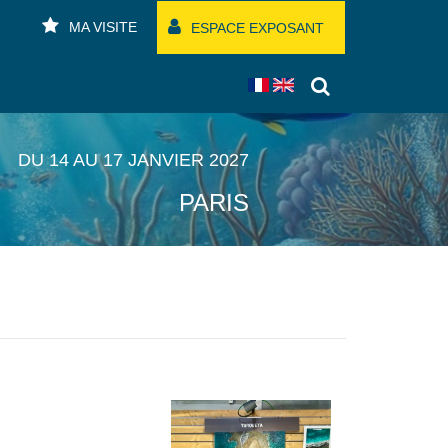
MA VISITE
ESPACE EXPOSANT
DU 14 AU 17 JANVIER 2027
PARIS