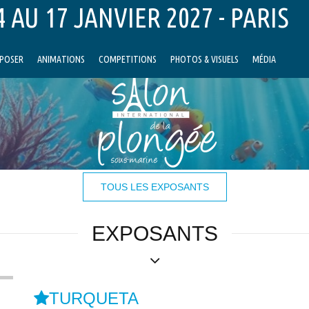
 AU 17 JANVIER 2027 - PARIS
POSER
ANIMATIONS
COMPETITIONS
PHOTOS & VISUELS
MÉDIA
TOUS LES EXPOSANTS
EXPOSANTS
TURQUETA