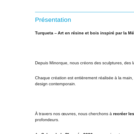
Présentation
Turqueta – Art en résine et bois inspiré par la M
Depuis Minorque, nous créons des sculptures, des l
Chaque création est entièrement réalisée à la main,
design contemporain.
À travers nos œuvres, nous cherchons à
recréer le
profondeurs.