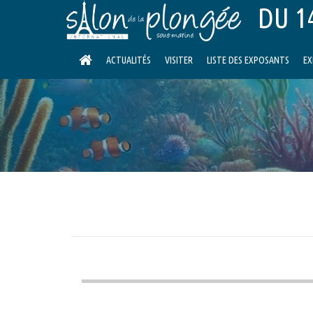
DU 14
ACTUALITÉS
VISITER
LISTE DES EXPOSANTS
EX