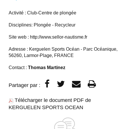
Activité : Club-Centre de plongée
Disciplines: Plongée - Recycleur
Site web :
http://www.sellor-nautisme.fr
Adresse : Kerguelen Sports Océan - Parc Océanique,
56260, Larmor-Plage, FRANCE
Contact :
Thomas Martinez
Partager par :
Télécharger le document PDF de
KERGUELEN SPORTS OCEAN