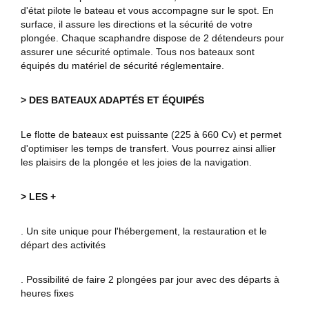
d'état pilote le bateau et vous accompagne sur le spot. En
surface, il assure les directions et la sécurité de votre
plongée. Chaque scaphandre dispose de 2 détendeurs pour
assurer une sécurité optimale. Tous nos bateaux sont
équipés du matériel de sécurité réglementaire.
> DES BATEAUX ADAPTÉS ET ÉQUIPÉS
Le flotte de bateaux est puissante (225 à 660 Cv) et permet
d'optimiser les temps de transfert. Vous pourrez ainsi allier
les plaisirs de la plongée et les joies de la navigation.
> LES +
. Un site unique pour l'hébergement, la restauration et le
départ des activités
. Possibilité de faire 2 plongées par jour avec des départs à
heures fixes