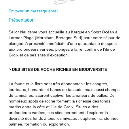
Envoyer un message email
Présentation
Sellor Nautisme vous accueille au Kerguelen Sport Océan à
Larmor-Plage (Morbihan, Bretagne Sud) pour votre séjour de
plongée. A proximité immédiate d'une quarantaine de spots
aux profondeurs variées, plongez à la rencontre de l'île de
Groix et de ses sites d'exception.
> DES SITES DE ROCHE RICHES EN BIODIVERSITE
La faune et la flore sont très abondantes : les congres,
tourteaux, homards et bancs de tacauds, mais aussi champs
de laminaires, sauront captiver les amateurs de bulles. De
nombreux spots de roche forment la richesse des fonds
marins entre la côte et l'île de Groix. Situés à des
profondeurs variées, ces sites permettent d'explorer la
diversité des fonds à tous les niveaux : baptême, randonnée
palmée, formation ou exploration.