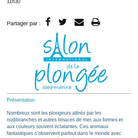
11h30
Partager par :
Présentation
Nombreux sont les plongeurs attirés par les
nudibranches et autres limaces de mer, aux formes et
aux couleurs souvent éclatantes. Ces animaux
fantastiques s’observent partout dans le monde avec