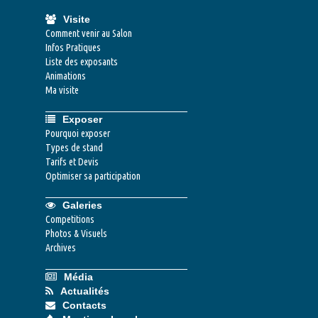
Visite
Comment venir au Salon
Infos Pratiques
Liste des exposants
Animations
Ma visite
Exposer
Pourquoi exposer
Types de stand
Tarifs et Devis
Optimiser sa participation
Galeries
Competitions
Photos & Visuels
Archives
Média
Actualités
Contacts