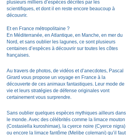
plusieurs milliers d’espèces décrites par les
scientifiques, et dont il en reste encore beaucoup à
découvrir.
Et en France métropolitaine ?
En Méditerranée, en Atlantique, en Manche, en mer du
Nord, et sans oublier les lagunes, ce sont plusieurs
centaines d’espèces à découvrir sur toutes les côtes
françaises.
Au travers de photos, de vidéos et d’anecdotes, Pascal
Girard vous propose un voyage en France à la
découverte de ces animaux fantastiques. Leur mode de
vie et leurs stratégies de défense originales vont
certainement vous surprendre.
Sans oublier quelques espèces mythiques ailleurs dans
le monde. Avec des célébrités comme la limace mouton
(Costasiella kuroshimae), la cyerce noire (Cyerce nigra)
ou encore la limace fantôme (Melibe colemani) qu’il faut