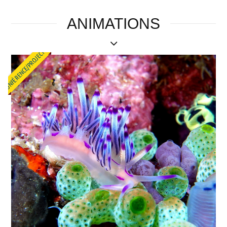
ANIMATIONS
CONFÉRENCE/PROJECTION