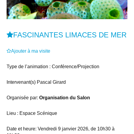
FASCINANTES LIMACES DE MER
Ajouter à ma visite
Type de l’animation : Conférence/Projection
Intervenant(s) Pascal Girard
Organisée par:
Organisation du Salon
Lieu : Espace Scénique
Date et heure: Vendredi 9 janvier 2026, de 10h30 à