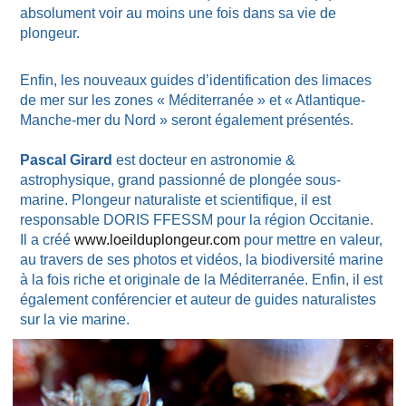
absolument voir au moins une fois dans sa vie de
plongeur.
Enfin, les nouveaux guides d’identification des limaces
de mer sur les zones « Méditerranée » et « Atlantique-
Manche-mer du Nord » seront également présentés.
Pascal Girard
est docteur en astronomie &
astrophysique, grand passionné de plongée sous-
marine. Plongeur naturaliste et scientifique, il est
responsable DORIS FFESSM pour la région Occitanie.
Il a créé
www.loeilduplongeur.com
pour mettre en valeur,
au travers de ses photos et vidéos, la biodiversité marine
à la fois riche et originale de la Méditerranée. Enfin, il est
également conférencier et auteur de guides naturalistes
sur la vie marine.