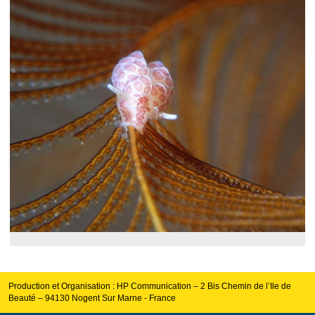
Production et Organisation : HP Communication – 2 Bis Chemin de l’Ile de
Beauté – 94130 Nogent Sur Marne - France