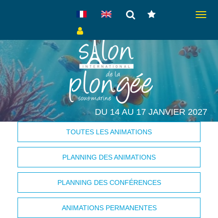
Toggl
naviga
DU 14 AU 17 JANVIER 2027
TOUTES LES ANIMATIONS
PLANNING DES ANIMATIONS
PLANNING DES CONFÉRENCES
ANIMATIONS PERMANENTES